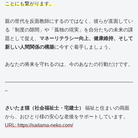
ことにも繋がります。
親の世代を反面教師にするのではなく、彼らが直面してい
る「制度の隙間」や「孤独の現実」を自分たちの未来の課
題として捉え、
マネーリテラシー向上、健康維持、そして
新しい人間関係の構築
に今すぐ着手しましょう。
あなたの将来を守れるのは、今のあなたの行動だけです。
——————————————————————————
–
さいたま猫（社会福祉士・宅建士）
福祉と住まいの両面
から、おひとり様の安心な老後をサポートしています。
URL: https://saitama-neko.com/