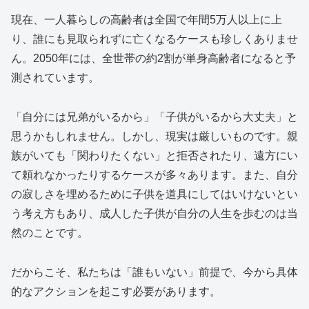
現在、一人暮らしの高齢者は全国で年間5万人以上に上
り、誰にも見取られずに亡くなるケースも珍しくありませ
ん。2050年には、全世帯の約2割が単身高齢者になると予
測されています。
「自分には兄弟がいるから」「子供がいるから大丈夫」と
思うかもしれません。しかし、現実は厳しいものです。親
族がいても「関わりたくない」と拒否されたり、遠方にい
て頼れなかったりするケースが多々あります。また、自分
の寂しさを埋めるために子供を道具にしてはいけないとい
う考え方もあり、成人した子供が自分の人生を歩むのは当
然のことです。
だからこそ、私たちは「誰もいない」前提で、今から具体
的なアクションを起こす必要があります。