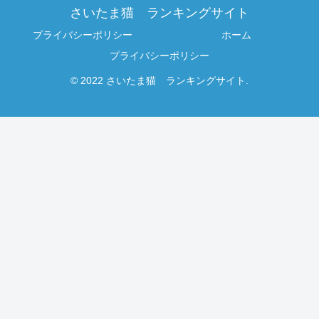
さいたま猫 ランキングサイト
プライバシーポリシー
ホーム
プライバシーポリシー
© 2022 さいたま猫 ランキングサイト.