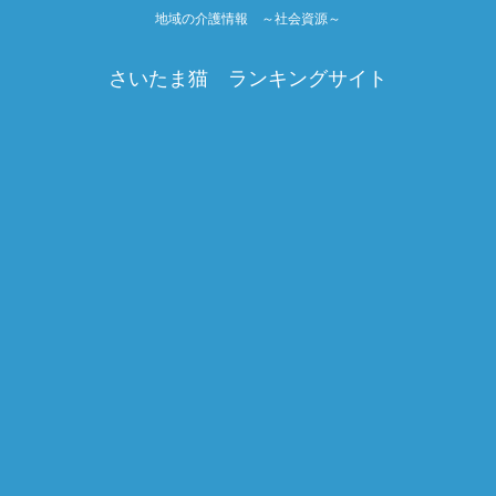
地域の介護情報 ～社会資源～
さいたま猫 ランキングサイト