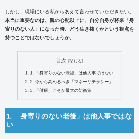
しかし、現場にいる私からあえて言わせていただきたい。
本当に重要なのは、親の心配以上に、自分自身が将来「身
寄りのない人」になった時、どう生き抜くかという視点を
持つことではないでしょうか。
目次
1. 「身寄りのない老後」は他人事ではない
2. 今から高めるべき「マネーリテラシー」
3. 「健康」こそが最大の防衛策
1. 「身寄りのない老後」は他人事ではな
い