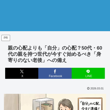
PR
親の心配よりも「自分」の心配？50代・60
代の親を持つ世代が今すぐ始めるべき「身
寄りのない老後」への備え
X
Facebook
LINE
2026.03.01