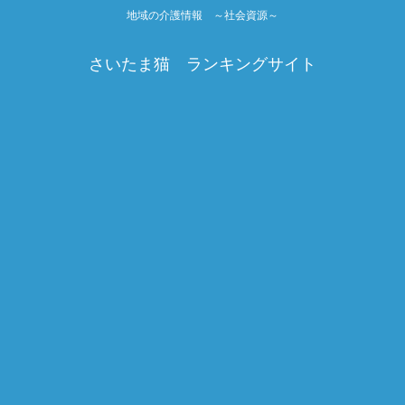
地域の介護情報 ～社会資源～
さいたま猫 ランキングサイト