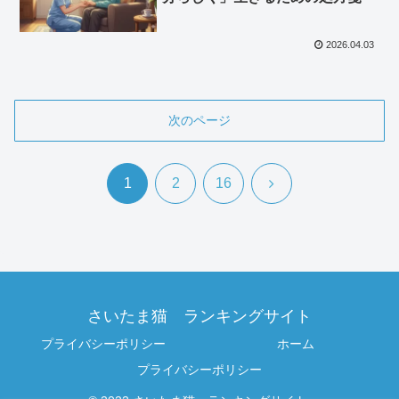
2026.04.03
次のページ
次
1
2
16
へ
さいたま猫 ランキングサイト
プライバシーポリシー
ホーム
プライバシーポリシー