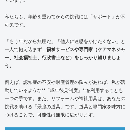
ています。
私たちも、年齢を重ねてからの挑戦には「サポート」が不
可欠です。
「もう年だから無理だ」「他人に迷惑をかけたくない」と
一人で抱え込まず、
福祉サービスや専門家（ケアマネジャ
ー、社会福祉士、行政書士など）をしっかり頼りましょ
う。
例えば、認知症の不安や財産管理の悩みがあれば、私が活
動しているような**「成年後見制度」**を利用することも
一つの手です。また、リフォームや福祉用具は、あなたの
挑戦を助ける「最強の道具」です。道具と専門家を味方に
つけることで、可能性は無限に広がります。