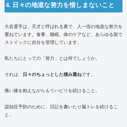
4. 日々の地道な努力を惜しまないこと
大谷選手は、天才と呼ばれる裏で、人一倍の地道な努力を
重ねています。食事、睡眠、体のケアなど、あらゆる面で
ストイックに自分を管理しています。
私たちにとっての「努力」とは何でしょうか。
それは、
日々のちょっとした積み重ね
です。
痛い膝を抱えながらもリハビリを続けること。
認知症予防のために、日記を書いたり脳トレを続けるこ
と。