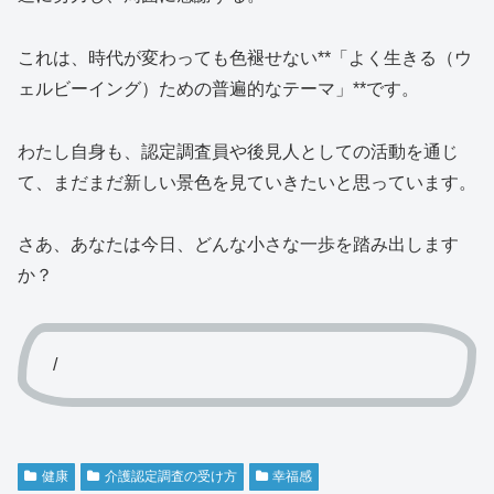
これは、時代が変わっても色褪せない**「よく生きる（ウ
ェルビーイング）ための普遍的なテーマ」**です。
わたし自身も、認定調査員や後見人としての活動を通じ
て、まだまだ新しい景色を見ていきたいと思っています。
さあ、あなたは今日、どんな小さな一歩を踏み出します
か？
/
健康
介護認定調査の受け方
幸福感