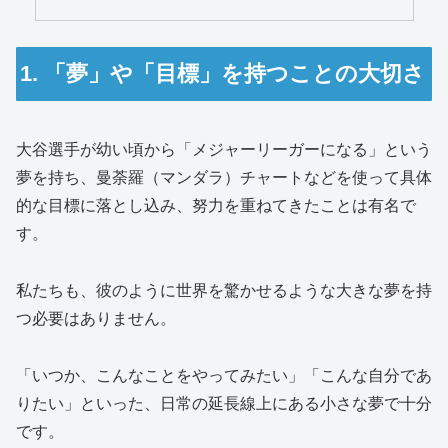
1. 「夢」や「目標」を持つことの大切さ
大谷選手が幼い頃から「メジャーリーガーになる」という
夢を持ち、曼荼羅（マンダラ）チャートなどを使って具体
的な目標に落とし込み、努力を重ねてきたことは有名で
す。
私たちも、彼のように世界を驚かせるような大きな夢を持
つ必要はありません。
「いつか、こんなことをやってみたい」「こんな自分であ
りたい」といった、日常の延長線上にある小さな夢で十分
です。