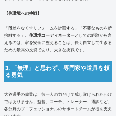
【住環境への挑戦】
「段差をなくすリフォームを計画する」「不要なものを断
捨離する」。
住環境コーディネーター
としての経験から言
えるのは、家を安全に整えることは、長く自立して生きる
ための最高の投資であり、大きな挑戦です。
3. 「無理」と思わず、専門家や道具を頼
る勇気
大谷選手の偉業は、彼一人の力だけで成し遂げられたわけ
ではありません。監督、コーチ、トレーナー、通訳など、
各分野のプロフェッショナルのサポートチームが彼を支え