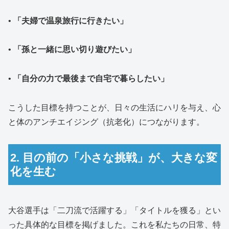
•
「夫婦で温泉旅行に行きたい」
•
「孫と一緒に思い切り遊びたい」
•
「自分の力で最後まで自宅で暮らしたい」
こうした目標を持つことが、日々の生活にハリを与え、心
と体のアンチエイジング（抗老化）につながります。
2. 目の前の「小さな挑戦」が、大きな変
化を生む
大谷選手は「二刀流で活躍する」「タイトルを獲る」とい
った具体的な目標を掲げました。これを私たちの日常、特