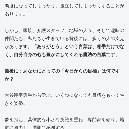
態度になってしまったり、孤立してしまったりすることが
あります。
しかし、家族、介護スタッフ、地域の人々、そして趣味の
仲間たち。私たちが生きている背後には、多くの人の支え
があります。
「ありがとう」という言葉は、相手だけでな
く、自分自身の心も豊かにしてくれる魔法の言葉
です。
最後に：あなたにとっての「今日からの目標」は何です
か？
大谷翔平選手から学ぶ、いくつになっても目標をもって生
きる姿勢。
夢を持ち、具体的な小さな挑戦を重ね、専門家を頼り、地
道に努力し、周囲に感謝する。