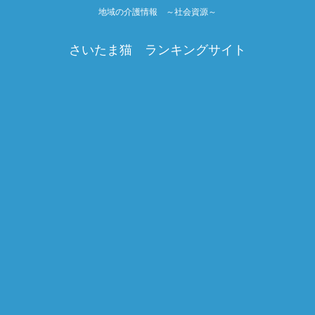
地域の介護情報 ～社会資源～
さいたま猫 ランキングサイト