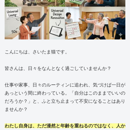
こんにちは、さいたま猫です。
皆さんは、日々をなんとなく過ごしていませんか？
仕事や家事、日々のルーティンに追われ、気づけば一日が
あっという間に終わっている。「自分はこのままでいいの
だろうか？」と、ふと立ち止まって不安になることはあり
ませんか？
わたし自身は、ただ漫然と年齢を重ねるのではなく、人か