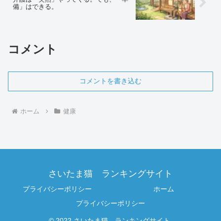
備」はできる。
コメント
コメントを書き込む
ホーム
健康
さいたま猫 ランキングサイト
プライバシーポリシー
ホーム
プライバシーポリシー
© 2022 さいたま猫 ランキングサイト.