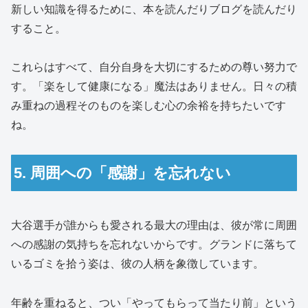
新しい知識を得るために、本を読んだりブログを読んだり
すること。
これらはすべて、自分自身を大切にするための尊い努力で
す。「楽をして健康になる」魔法はありません。日々の積
み重ねの過程そのものを楽しむ心の余裕を持ちたいです
ね。
5. 周囲への「感謝」を忘れない
大谷選手が誰からも愛される最大の理由は、彼が常に周囲
への感謝の気持ちを忘れないからです。グランドに落ちて
いるゴミを拾う姿は、彼の人柄を象徴しています。
年齢を重ねると、つい「やってもらって当たり前」という