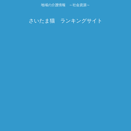
地域の介護情報 ～社会資源～
さいたま猫 ランキングサイト