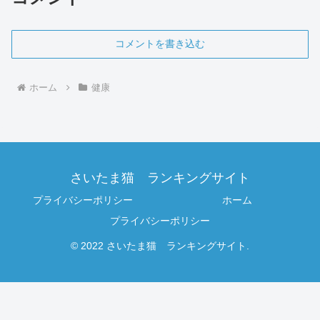
コメントを書き込む
ホーム
健康
さいたま猫 ランキングサイト
プライバシーポリシー
ホーム
プライバシーポリシー
© 2022 さいたま猫 ランキングサイト.