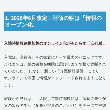
1. 2026年6月改定：評価の軸は「情報の
オープン化」
入院時情報連携加算のオンライン化がもたらす「安心感」
入院は、高齢者とその家族にとって最大のパニックです。
これまでは、紙の書類を病院に届けるまで情報が遮断され
ていました。 しかし、新しい「介護情報基盤」により、
オンラインで即座に情報がアップロードされるようになり
ます。
家族から見れば、「入院して数時間後には、病院の先生が
父の普段の生活（食事や排泄のこだわり）をデータで把握