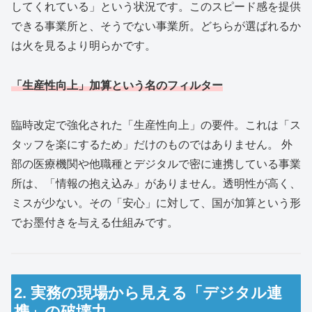
してくれている」という状況です。このスピード感を提供
できる事業所と、そうでない事業所。どちらが選ばれるか
は火を見るより明らかです。
「生産性向上」加算という名のフィルター
臨時改定で強化された「生産性向上」の要件。これは「ス
タッフを楽にするため」だけのものではありません。 外
部の医療機関や他職種とデジタルで密に連携している事業
所は、「情報の抱え込み」がありません。透明性が高く、
ミスが少ない。その「安心」に対して、国が加算という形
でお墨付きを与える仕組みです。
2. 実務の現場から見える「デジタル連
携」の破壊力