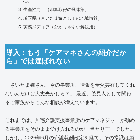
心）
生産性向上（加算取得の具体策）
埼玉県（さいたま猫としての地域情報）
実務メディア（分かりやすい解説用）
導入：もう「ケアマネさんの紹介だか
ら」では選ばれない
「さいたま猫さん、今の事業所、情報を全然共有してくれ
ないんだけど大丈夫かしら？」 最近、後見人として関わ
るご家族からこんな相談が増えています。
これまでは、居宅介護支援事業所のケアマネジャーが勧め
る事業所をそのまま受け入れるのが「当たり前」でした。
しかし、2026年6月の介護報酬改定を経て、その常識は崩