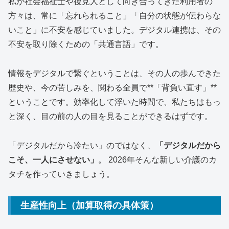
私が社会福祉士や後見人として向き合ってきた利用者の
方々は、常に「忘れられること」「自分の状態が伝わらな
いこと」に不安を感じていました。デジタル連携は、その
不安を取り除くための「共通言語」です。
情報をデジタルで繋ぐということは、その人の歩んできた
歴史や、今の苦しみを、関わる全員で**「背負い直す」**
ということです。効率化して浮いた時間で、私たちはもっ
と深く、目の前の人の目を見ることができるはずです。
「デジタルだから冷たい」のではなく、
「デジタルだから
こそ、一人にさせない」
。 2026年そんな新しい介護のカ
タチを作っていきましょう。
生産性向上（加算取得の具体策）