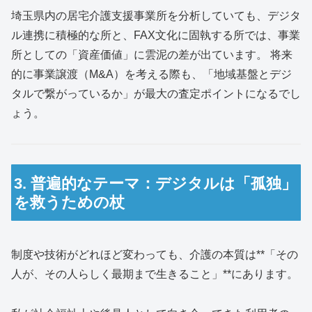
埼玉県内の居宅介護支援事業所を分析していても、デジタ
ル連携に積極的な所と、FAX文化に固執する所では、事業
所としての「資産価値」に雲泥の差が出ています。 将来
的に事業譲渡（M&A）を考える際も、「地域基盤とデジ
タルで繋がっているか」が最大の査定ポイントになるでし
ょう。
3. 普遍的なテーマ：デジタルは「孤独」
を救うための杖
制度や技術がどれほど変わっても、介護の本質は**「その
人が、その人らしく最期まで生きること」**にあります。