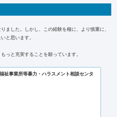
なりました。しかし、この経験を糧に、より慎重に、
たいと思います。
、もっと充実することを願っています。
福祉事業所等暴力・ハラスメント相談センタ