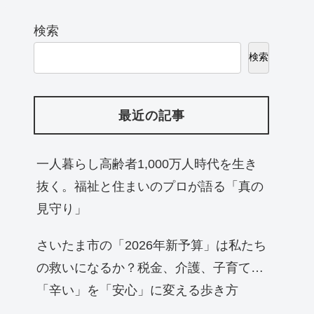
検索
検索
最近の記事
一人暮らし高齢者1,000万人時代を生き
抜く。福祉と住まいのプロが語る「真の
見守り」
さいたま市の「2026年新予算」は私たち
の救いになるか？税金、介護、子育て…
「辛い」を「安心」に変える歩き方