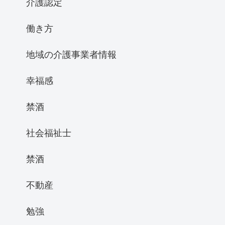
介護認定
働き方
地域の介護事業者情報
幸福感
禁酒
社会福祉士
禁酒
不動産
勉強