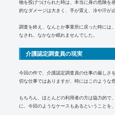
物を投げつけられた時は、本当に身の危険を
的なダメージは大きく、手が震え、冷や汗が
調査を終え、なんとか事業所に戻った時には
なされ、なかなか眠れませんでした。
介護認定調査員の現実
今回の件で、介護認定調査員の仕事の厳しさ
切な仕事ではありますが、時にはこのような
もちろん、ほとんどの利用者の方は協力的で
に、今回のようなケースもあるということを