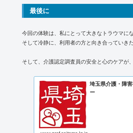
最後に
今回の体験は、私にとって大きなトラウマに
そして冷静に、利用者の方と向き合っていき
そして、介護認定調査員の安全と心のケアが
埼玉県介護・障害
ー