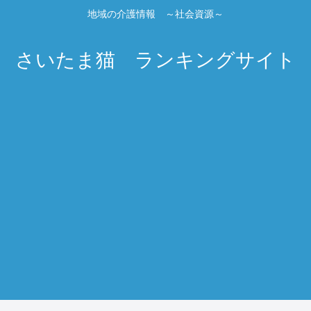
地域の介護情報 ～社会資源～
さいたま猫 ランキングサイト