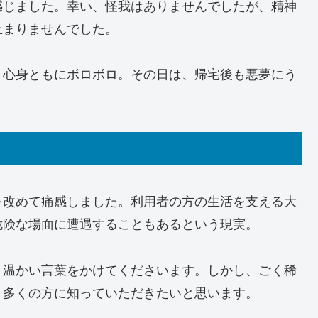
感じました。幸い、怪我はありませんでしたが、精神
止まりませんでした。
、心身ともにボロボロ。その日は、帰宅後も悪夢にう
を改めて痛感しました。利用者の方の生活を支える大
危険な場面に遭遇することもあるという現実。
、温かい言葉をかけてくださいます。しかし、ごく稀
、多くの方に知っていただきたいと思います。