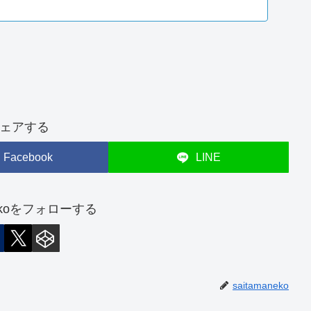
ェアする
Facebook
LINE
anekoをフォローする
saitamaneko