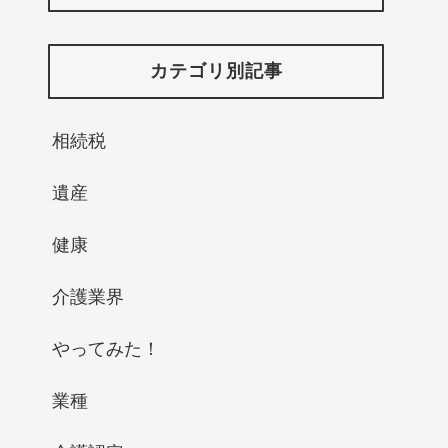
カテゴリ別記事
相続税
遺産
健康
介護業界
やってみた！
業種