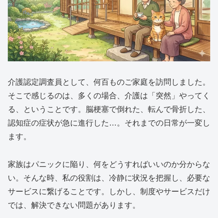
介護認定調査員として、何百ものご家庭を訪問しました。
そこで感じるのは、多くの場合、介護は「突然」やってく
る、ということです。脳梗塞で倒れた、転んで骨折した、
認知症の症状が急に進行した…。それまでの日常が一変し
ます。
家族はパニックに陥り、何をどうすればいいのか分からな
い。そんな時、私の役割は、冷静に状況を把握し、必要な
サービスに繋げることです。しかし、制度やサービスだけ
では、解決できない問題があります。