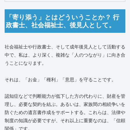
「寄り添う」とはどういうことか？ 行
政書士、社会福祉士、後見人として。
社会福祉士や行政書士、そして成年後見人として活動する
中で、私は、より深く、複雑な「人のつながり」に向き合
うことになります。
それは、「お金」「権利」「意思」を守ることです。
認知症などで判断能力が低下した方の代わりに、財産を管
理し、必要な契約を結ぶ。あるいは、家族間の相続争いを
防ぐための遺言書作成をサポートする。これらは、法律や
制度の知識が必要ですが、それ以上に重要なのは、「信頼
関係」です。