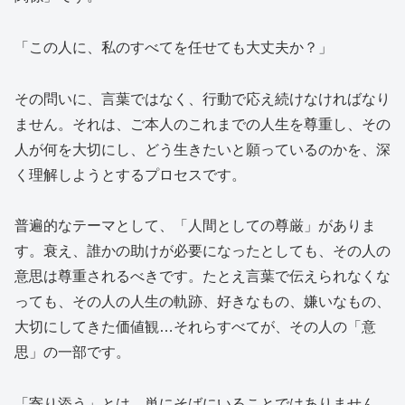
「この人に、私のすべてを任せても大丈夫か？」
その問いに、言葉ではなく、行動で応え続けなければなり
ません。それは、ご本人のこれまでの人生を尊重し、その
人が何を大切にし、どう生きたいと願っているのかを、深
く理解しようとするプロセスです。
普遍的なテーマとして、「人間としての尊厳」がありま
す。衰え、誰かの助けが必要になったとしても、その人の
意思は尊重されるべきです。たとえ言葉で伝えられなくな
っても、その人の人生の軌跡、好きなもの、嫌いなもの、
大切にしてきた価値観…それらすべてが、その人の「意
思」の一部です。
「寄り添う」とは、単にそばにいることではありません。