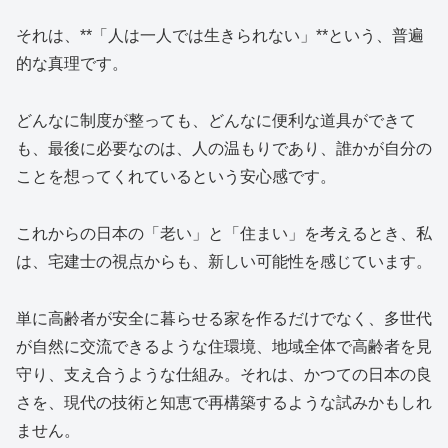
それは、**「人は一人では生きられない」**という、普遍
的な真理です。
どんなに制度が整っても、どんなに便利な道具ができて
も、最後に必要なのは、人の温もりであり、誰かが自分の
ことを想ってくれているという安心感です。
これからの日本の「老い」と「住まい」を考えるとき、私
は、宅建士の視点からも、新しい可能性を感じています。
単に高齢者が安全に暮らせる家を作るだけでなく、多世代
が自然に交流できるような住環境、地域全体で高齢者を見
守り、支え合うような仕組み。それは、かつての日本の良
さを、現代の技術と知恵で再構築するような試みかもしれ
ません。