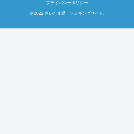
プライバシーポリシー
© 2022 さいたま猫 ランキングサイト.