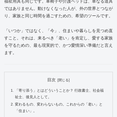
福祉用具も同じです。車椅子や介護ベッドは、単なる道具
ではありません。動けなくなった人が、外の世界とつなが
り、家族と同じ時間を過ごすための、希望のツールです。
「いつか」ではなく、「今」、住まいや暮らしを見つめ直
すこと。それは、来るべき「老い」を肯定し、愛する家族
を守るための、最も現実的で、かつ愛情深い準備だと言え
ます。
目次
「寄り添う」とはどういうことか？ 行政書士、社会福
祉士、後見人として。
変わるもの、変わらないもの。これからの「老い」と
「住まい」。