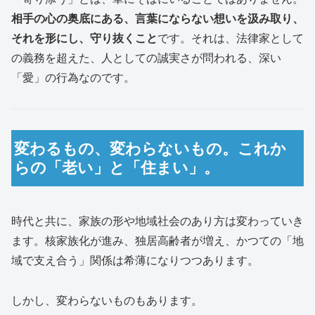
相手の心の奥底にある、言葉にならない想いを汲み取り、
それを形にし、守り抜くこと
です。それは、法律家として
の義務を超えた、人としての誠実さが問われる、深い
「愛」の行為なのです。
変わるもの、変わらないもの。これか
らの「老い」と「住まい」。
時代と共に、家族の形や地域社会のあり方は変わっていき
ます。核家族化が進み、独居高齢者が増え、かつての「地
域で支え合う」関係は希薄になりつつあります。
しかし、変わらないものもあります。