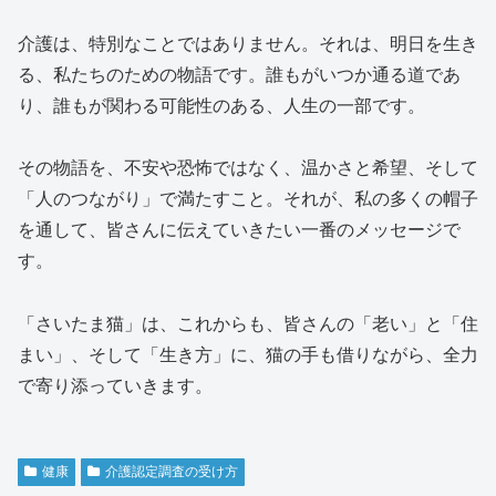
介護は、特別なことではありません。それは、明日を生き
る、私たちのための物語です。誰もがいつか通る道であ
り、誰もが関わる可能性のある、人生の一部です。
その物語を、不安や恐怖ではなく、温かさと希望、そして
「人のつながり」で満たすこと。それが、私の多くの帽子
を通して、皆さんに伝えていきたい一番のメッセージで
す。
「さいたま猫」は、これからも、皆さんの「老い」と「住
まい」、そして「生き方」に、猫の手も借りながら、全力
で寄り添っていきます。
健康
介護認定調査の受け方