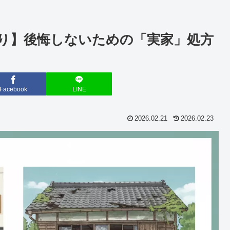
り】後悔しないための「実家」処方
Facebook
LINE
2026.02.21
2026.02.23