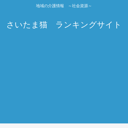
地域の介護情報 ～社会資源～
さいたま猫 ランキングサイト