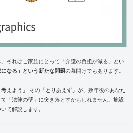
る。それはご家族にとって「介護の負担が減る」とい
家になる」という新たな問題
の幕開けでもあります。
考えよう」 その「とりあえず」が、数年後のあなた
して「法律の壁」に突き落とすかもしれません。施設
ついて解説します。