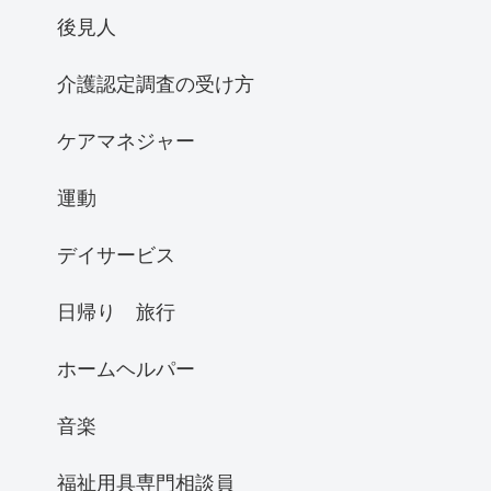
後見人
介護認定調査の受け方
ケアマネジャー
運動
デイサービス
日帰り 旅行
ホームヘルパー
音楽
福祉用具専門相談員