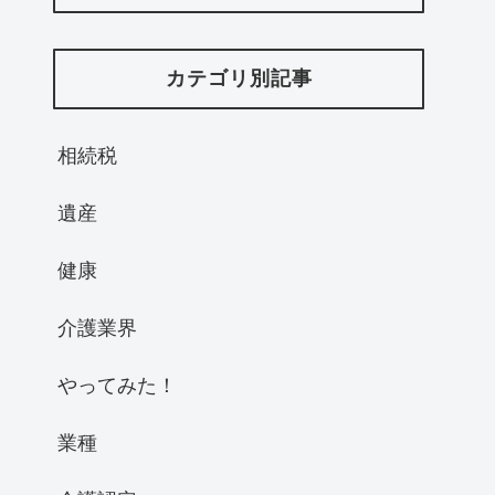
カテゴリ別記事
相続税
遺産
健康
介護業界
やってみた！
業種