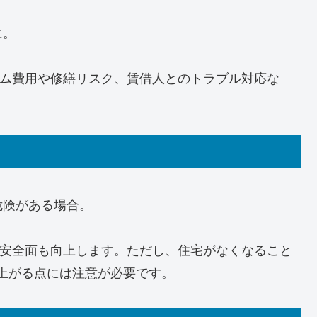
に。
ム費用や修繕リスク、賃借人とのトラブル対応な
危険がある場合。
安全面も向上します。ただし、住宅がなくなること
上がる点には注意が必要です。