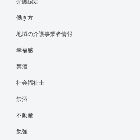
介護認定
働き方
地域の介護事業者情報
幸福感
禁酒
社会福祉士
禁酒
不動産
勉強