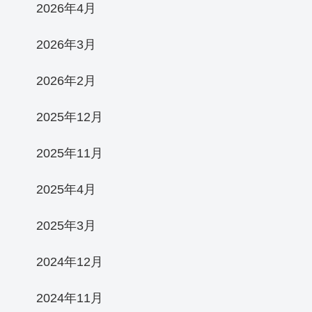
2026年4月
2026年3月
2026年2月
2025年12月
2025年11月
2025年4月
2025年3月
2024年12月
2024年11月