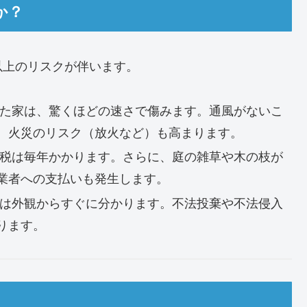
か？
以上のリスクが伴います。
た家は、驚くほどの速さで傷みます。通風がないこ
、火災のリスク（放火など）も高まります。
税は毎年かかります。さらに、庭の雑草や木の枝が
業者への支払いも発生します。
は外観からすぐに分かります。不法投棄や不法侵入
ります。