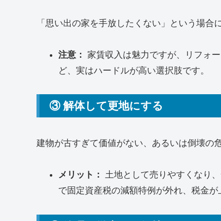
「思い出の家を手放したくない」という場合
注意：
家賃収入は魅力ですが、リフォー
ど、実はハードルが高い選択肢です。
③ 解体して更地にする
建物が古すぎて価値がない、あるいは倒壊の
メリット：
土地として売りやすくなり、
で固定資産税の減額特例が外れ、税金が