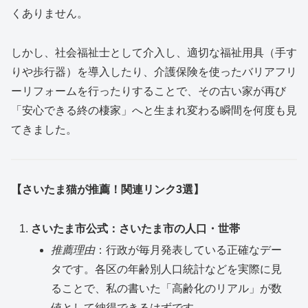
くありません。
しかし、社会福祉士として介入し、適切な福祉用具（手す
りや歩行器）を導入したり、介護保険を使ったバリアフリ
ーリフォームを行ったりすることで、その古い家が再び
「安心できる終の棲家」へと生まれ変わる瞬間を何度も見
てきました。
【さいたま猫が推薦！関連リンク3選】
さいたま市公式：さいたま市の人口・世帯
推薦理由
：行政が毎月発表している正確なデー
タです。各区の年齢別人口統計などを実際に見
ることで、私の書いた「高齢化のリアル」が数
値として納得できるはずです。