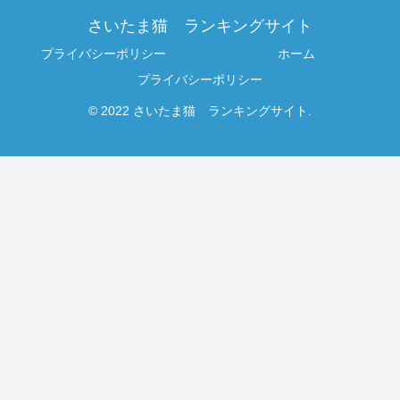
さいたま猫 ランキングサイト
プライバシーポリシー
ホーム
プライバシーポリシー
© 2022 さいたま猫 ランキングサイト.