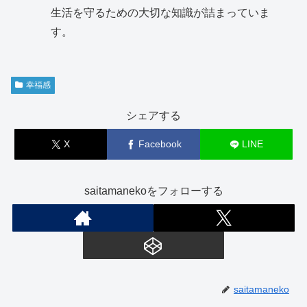
生活を守るための大切な知識が詰まっていま
す。
幸福感
シェアする
X
Facebook
LINE
saitamanekoをフォローする
saitamaneko