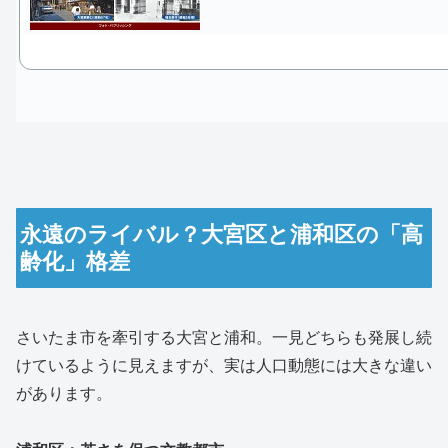
永遠のライバル？大宮区と浦和区の「高
齢化」格差
さいたま市を牽引する大宮と浦和。一見どちらも発展し続
けているように見えますが、実は人口動態には大きな違い
があります。