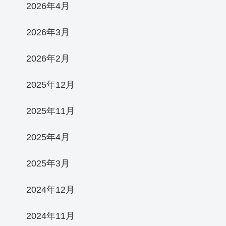
2026年4月
2026年3月
2026年2月
2025年12月
2025年11月
2025年4月
2025年3月
2024年12月
2024年11月