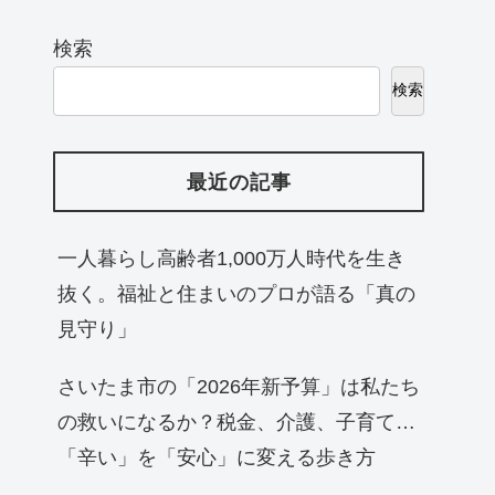
検索
検索
最近の記事
一人暮らし高齢者1,000万人時代を生き
抜く。福祉と住まいのプロが語る「真の
見守り」
さいたま市の「2026年新予算」は私たち
の救いになるか？税金、介護、子育て…
「辛い」を「安心」に変える歩き方