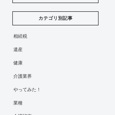
カテゴリ別記事
相続税
遺産
健康
介護業界
やってみた！
業種