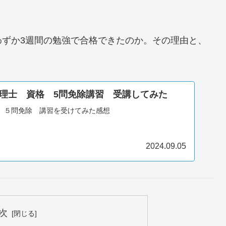
わずか3週間の勉強で合格できたのか。その理由と、
理士 資格 5問免除講習 受講してみた
 ５問免除 講習を受けてみた感想
2024.09.05
次