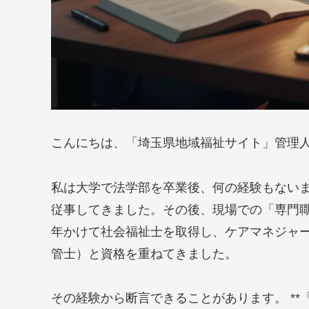
こんにちは、「埼玉県地域福祉サイト」管理
私は大学で法学部を卒業後、何の経験もない
従事してきました。その後、現場での「専門
年かけて社会福祉士を取得し、ケアマネジャ
管士）と資格を重ねてきました。
その経験から断言できることがあります。 *