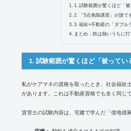
1. 試験範囲が驚くほど「
2. 「5点免除講習」が誰
3. 福祉×不動産の「ダブ
まとめ：鉄は熱いうちに打
1. 試験範囲が驚くほど「被ってい
私がケアマネの資格を取ったとき、社会福祉
があります。これは不動産資格でも全く同じ
賃管士の試験内容は、宅建で学んだ「借地借