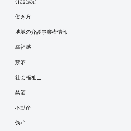
介護認定
働き方
地域の介護事業者情報
幸福感
禁酒
社会福祉士
禁酒
不動産
勉強