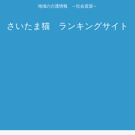
地域の介護情報 ～社会資源～
さいたま猫 ランキングサイト