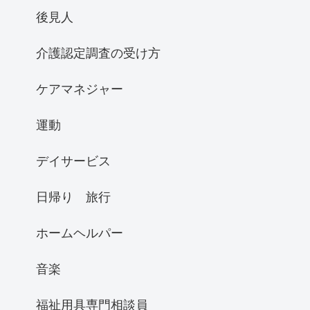
後見人
介護認定調査の受け方
ケアマネジャー
運動
デイサービス
日帰り 旅行
ホームヘルパー
音楽
福祉用具専門相談員