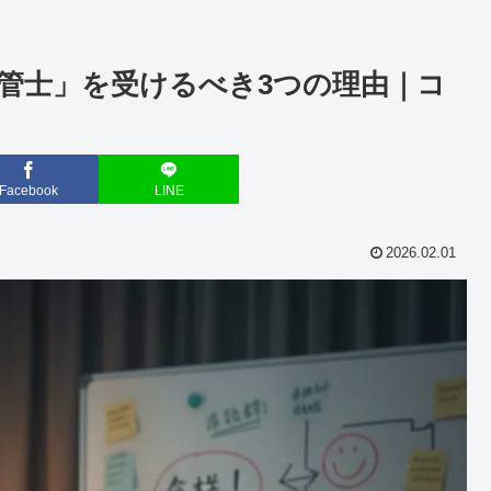
管士」を受けるべき3つの理由｜コ
Facebook
LINE
2026.02.01