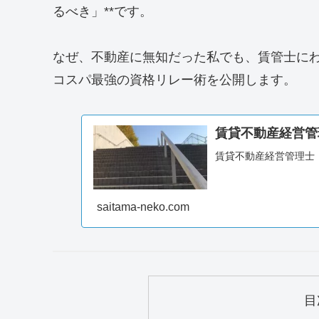
るべき」**です。
なぜ、不動産に無知だった私でも、賃管士に
コスパ最強の資格リレー術を公開します。
賃貸不動産経営管
賃貸不動産経営管理士
saitama-neko.com
目