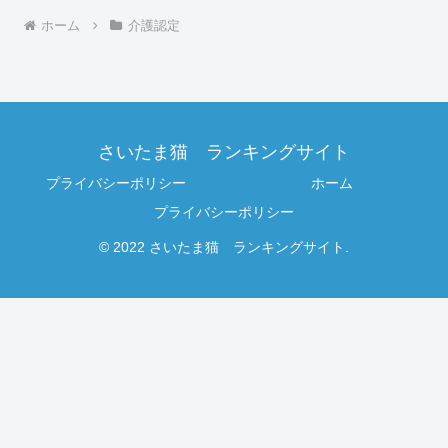
ホーム
介護認定
さいたま猫 ランキングサイト
プライバシーポリシー
ホーム
プライバシーポリシー
© 2022 さいたま猫 ランキングサイト.