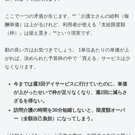
ここで一つの矛盾が生じます。**「介護士さんの給料（報
酬単価）は上がるけれど、利用者が使える『支給限度額
（枠）』は据え置き」**という現実です。
勘の良い方はお気づきでしょう。 1単位あたりの単価が上
がれば、決められた予算枠の中で「買える」サービスは少
なくなります。
今までは週3回デイサービスに行けていたのに、単価
が上がったせいで枠が足りなくなり、週2回に減らさ
ざるを得ない。
訪問介護の時間を30分短縮しないと、限度額オーバ
ー（全額自己負担）になってしまう。