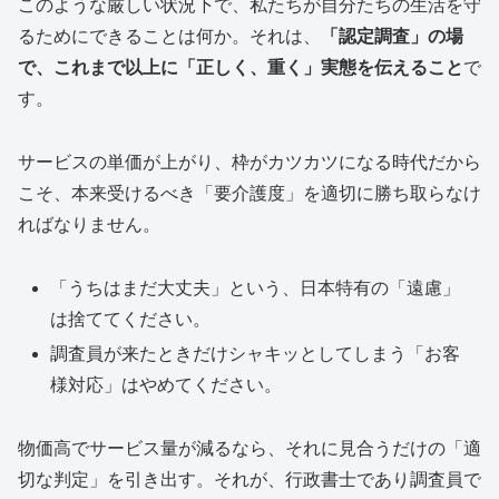
このような厳しい状況下で、私たちが自分たちの生活を守
るためにできることは何か。それは、
「認定調査」の場
で、これまで以上に「正しく、重く」実態を伝えること
で
す。
サービスの単価が上がり、枠がカツカツになる時代だから
こそ、本来受けるべき「要介護度」を適切に勝ち取らなけ
ればなりません。
「うちはまだ大丈夫」という、日本特有の「遠慮」
は捨ててください。
調査員が来たときだけシャキッとしてしまう「お客
様対応」はやめてください。
物価高でサービス量が減るなら、それに見合うだけの「適
切な判定」を引き出す。それが、行政書士であり調査員で