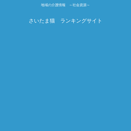
地域の介護情報 ～社会資源～
さいたま猫 ランキングサイト