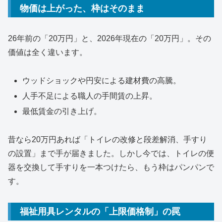
物価は上がった、枠はそのまま
26年前の「20万円」と、2026年現在の「20万円」。その
価値は全く違います。
ウッドショックや円安による建材費の高騰。
人手不足による職人の手間賃の上昇。
最低賃金の引き上げ。
昔なら20万円あれば「トイレの改修と段差解消、手すり
の設置」まで手が届きました。しかし今では、トイレの便
器を交換して手すりを一本つけたら、もう枠はパンパンで
す。
福祉用具レンタルの「上限価格制」の罠