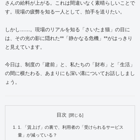
さんの給料が上がる。これは間違いなく素晴らしいことで
す。現場の疲弊を知る一人として、拍手を送りたい。
しかし……。現場のリアルを知る「さいたま猫」の目に
は、その光の影に隠れた**「静かなる危機」**がはっきり
と見えています。
今日は、制度の「建前」と、私たちの「財布」と「生活」
の間に横たわる、あまりにも深い溝についてお話ししまし
ょう。
目次
1. 「賃上げ」の裏で、利用者の「受けられるサービス
量」が減っている？