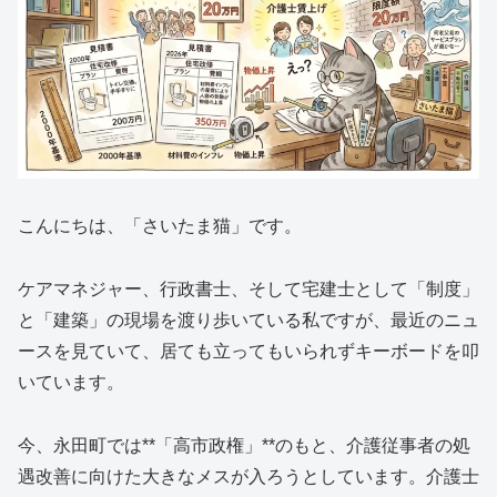
こんにちは、「さいたま猫」です。
ケアマネジャー、行政書士、そして宅建士として「制度」
と「建築」の現場を渡り歩いている私ですが、最近のニュ
ースを見ていて、居ても立ってもいられずキーボードを叩
いています。
今、永田町では**「高市政権」**のもと、介護従事者の処
遇改善に向けた大きなメスが入ろうとしています。介護士