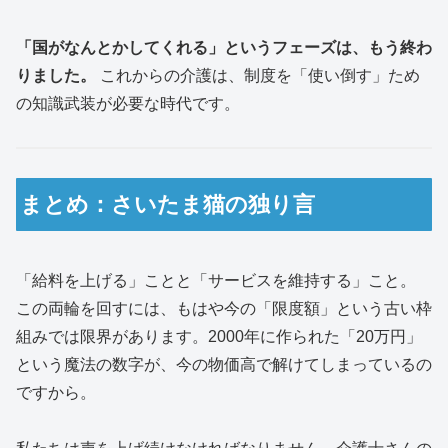
「国がなんとかしてくれる」というフェーズは、もう終わ
りました。
これからの介護は、制度を「使い倒す」ため
の知識武装が必要な時代です。
まとめ：さいたま猫の独り言
「給料を上げる」ことと「サービスを維持する」こと。
この両輪を回すには、もはや今の「限度額」という古い枠
組みでは限界があります。2000年に作られた「20万円」
という魔法の数字が、今の物価高で解けてしまっているの
ですから。