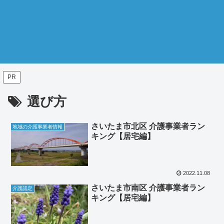
PR
選び方
さいたま市北区 介護事業者ラン
地域の介護事業者情報
キング【居宅編】
2022.11.08
さいたま市南区 介護事業者ラン
介護認定
キング【居宅編】