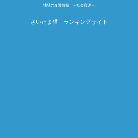
地域の介護情報 ～社会資源～
さいたま猫 ランキングサイト