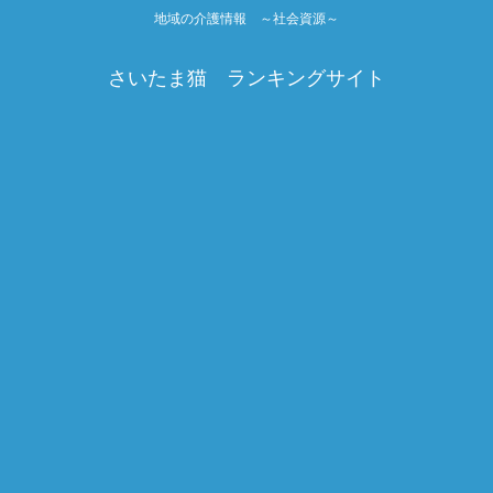
地域の介護情報 ～社会資源～
さいたま猫 ランキングサイト