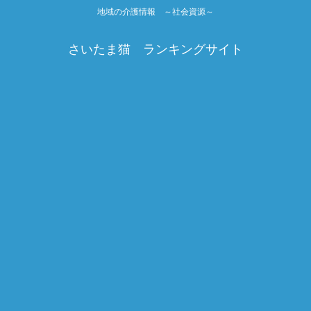
地域の介護情報 ～社会資源～
さいたま猫 ランキングサイト