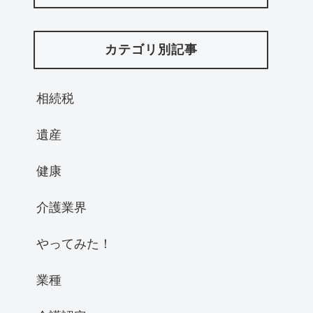
カテゴリ別記事
相続税
遺産
健康
介護業界
やってみた！
業種