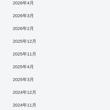
2026年4月
2026年3月
2026年2月
2025年12月
2025年11月
2025年4月
2025年3月
2024年12月
2024年11月