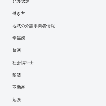
介護認定
働き方
地域の介護事業者情報
幸福感
禁酒
社会福祉士
禁酒
不動産
勉強