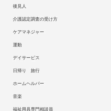
後見人
介護認定調査の受け方
ケアマネジャー
運動
デイサービス
日帰り 旅行
ホームヘルパー
音楽
福祉用具専門相談員