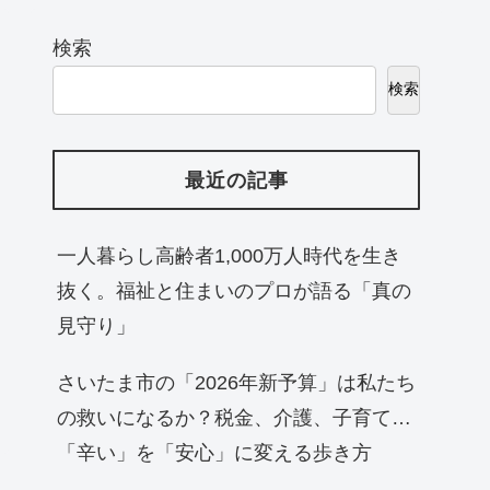
検索
検索
最近の記事
一人暮らし高齢者1,000万人時代を生き
抜く。福祉と住まいのプロが語る「真の
見守り」
さいたま市の「2026年新予算」は私たち
の救いになるか？税金、介護、子育て…
「辛い」を「安心」に変える歩き方