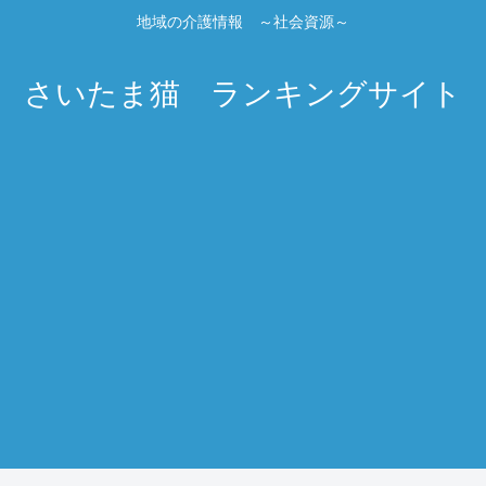
地域の介護情報 ～社会資源～
さいたま猫 ランキングサイト