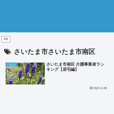
PR
さいたま市さいたま市南区
さいたま市南区 介護事業者ラン
介護認定
キング【居宅編】
2022.11.08