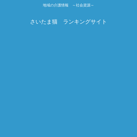
地域の介護情報 ～社会資源～
さいたま猫 ランキングサイト